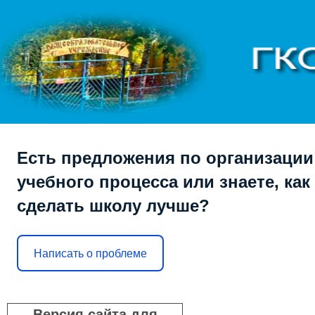
Есть предложения по организации
учебного процесса или знаете, как
сделать школу лучше?
Написать о проблеме
Версия сайта для